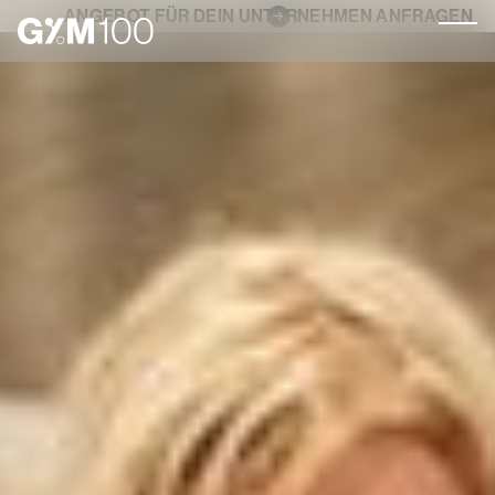
ANGEBOT FÜR DEIN UNTERNEHMEN ANFRAGEN