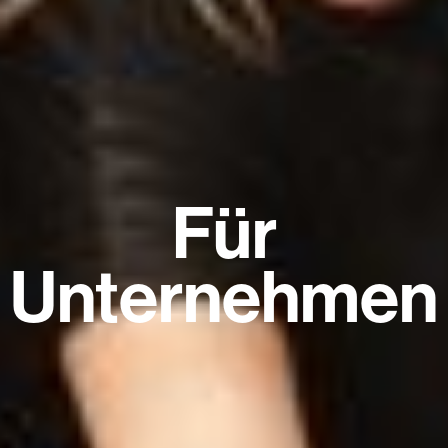
Für
Unternehmen